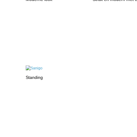
Standing