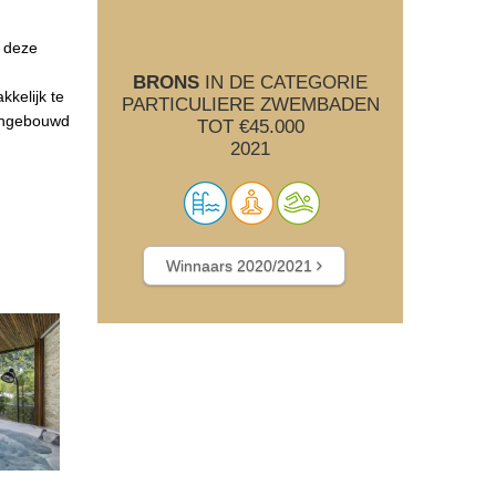
n deze
BRONS
IN DE CATEGORIE
kelijk te
PARTICULIERE ZWEMBADEN
 ingebouwd
TOT €45.000
2021
Winnaars 2020/2021