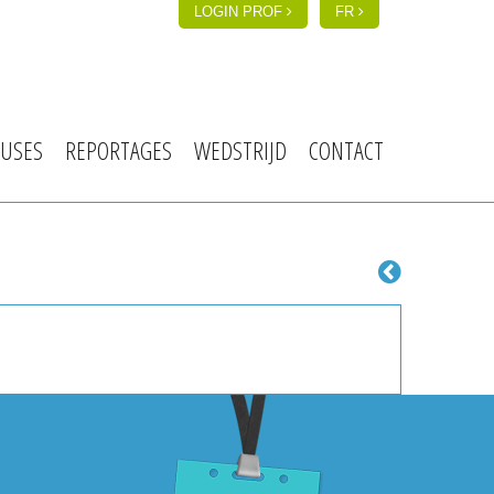
LOGIN PROF
FR
USES
REPORTAGES
WEDSTRIJD
CONTACT