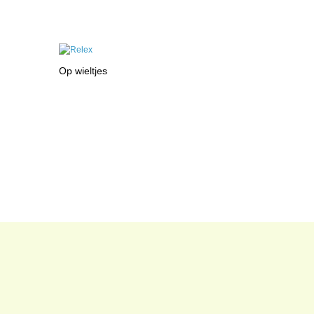
Op wieltjes