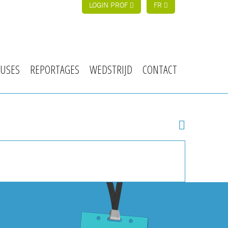
LOGIN PROF
FR
USES
REPORTAGES
WEDSTRIJD
CONTACT