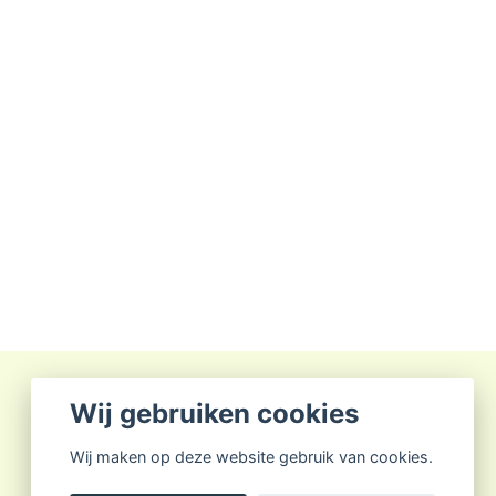
Wij gebruiken cookies
Wij maken op deze website gebruik van cookies.