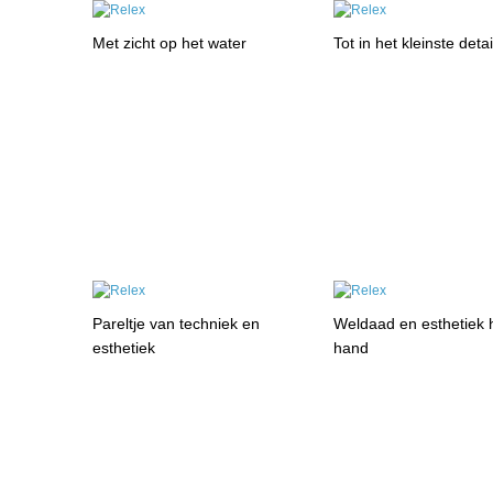
Met zicht op het water
Tot in het kleinste detai
Pareltje van techniek en
Weldaad en esthetiek 
esthetiek
hand