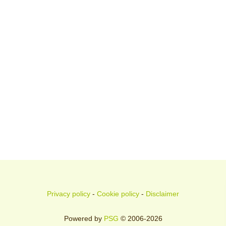
Privacy policy
-
Cookie policy
-
Disclaimer
Powered by
PSG
© 2006-2026