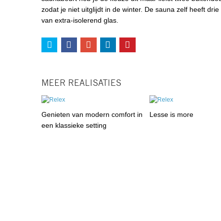
zodat je niet uitglijdt in de winter. De sauna zelf heeft dr
van extra-isolerend glas.
MEER REALISATIES
Genieten van modern comfort in
Lesse is more
een klassieke setting