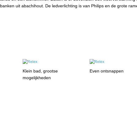
ie banken uit abachihout. De ledverlichting is van Philips en de grote ram
Klein bad, grootse
Even ontsnappen
mogelijkheden