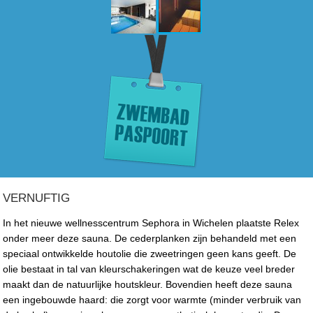
VERNUFTIG
In het nieuwe wellnesscentrum Sephora in Wichelen plaatste Relex
onder meer deze sauna. De cederplanken zijn behandeld met een
speciaal ontwikkelde houtolie die zweetringen geen kans geeft. De
olie bestaat in tal van kleurschakeringen wat de keuze veel breder
maakt dan de natuurlijke houtskleur. Bovendien heeft deze sauna
een ingebouwde haard: die zorgt voor warmte (minder verbruik van