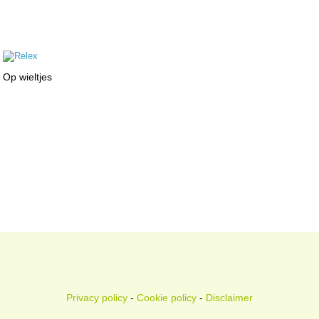
Op wieltjes
Privacy policy
-
Cookie policy
-
Disclaimer