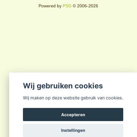
Powered by
PSG
© 2006-2026
Wij gebruiken cookies
Wij maken op deze website gebruik van cookies.
Accepteren
Instellingen