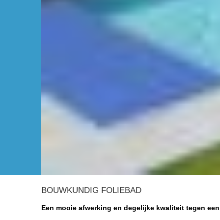
BOUWKUNDIG FOLIEBAD
Een mooie afwerking en degelijke kwaliteit tegen een 