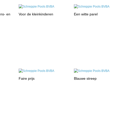
ns- en
Voor de kleinkinderen
Een witte parel
Faire prijs
Blauwe streep