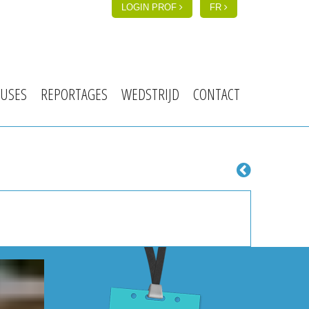
LOGIN PROF
FR
USES
REPORTAGES
WEDSTRIJD
CONTACT