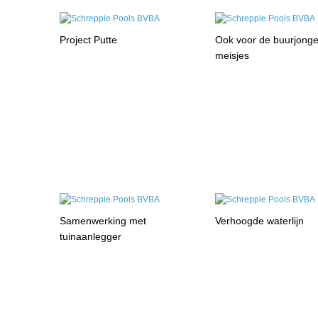
Project Putte
Ook voor de buurjonge
meisjes
Samenwerking met
Verhoogde waterlijn
tuinaanlegger