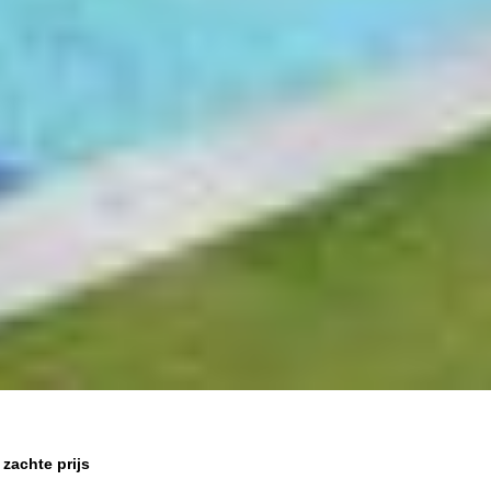
zachte prijs