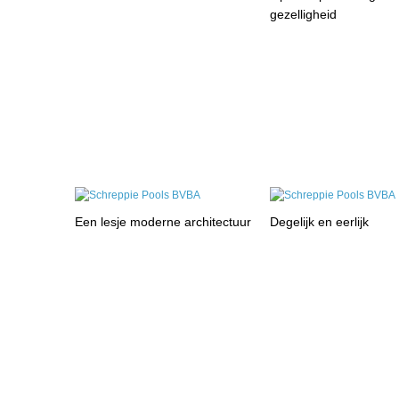
gezelligheid
Een lesje moderne architectuur
Degelijk en eerlijk