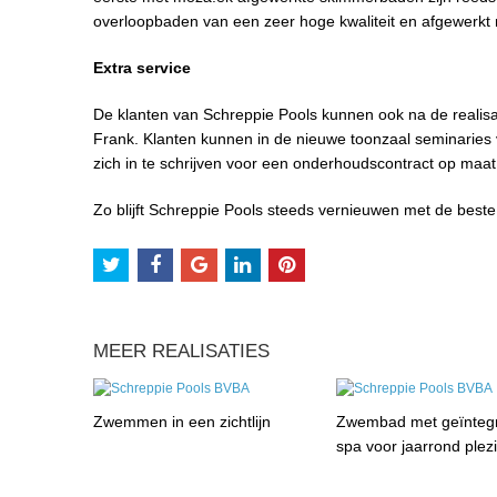
overloopbaden van een zeer hoge kwaliteit en afgewerkt 
Extra service
De klanten van Schreppie Pools kunnen ook na de realisa
Frank. Klanten kunnen in de nieuwe toonzaal seminaries
zich in te schrijven voor een onderhoudscontract op maa
Zo blijft Schreppie Pools steeds vernieuwen met de beste 
MEER REALISATIES
Zwemmen in een zichtlijn
Zwembad met geïnteg
spa voor jaarrond plez