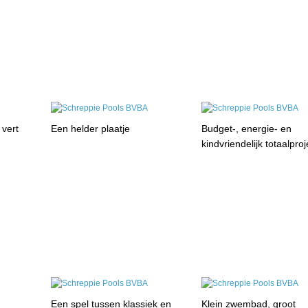
 vert
Een helder plaatje
Budget-, energie- en
kindvriendelijk totaalproj
Een spel tussen klassiek en
Klein zwembad, groot