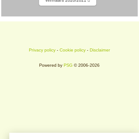
Privacy policy
-
Cookie policy
-
Disclaimer
Powered by
PSG
© 2006-2026