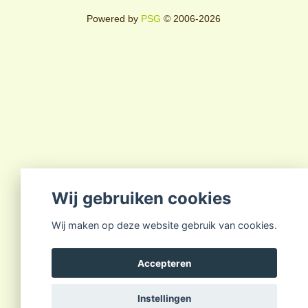
Powered by
PSG
© 2006-2026
Wij gebruiken cookies
Wij maken op deze website gebruik van cookies.
Accepteren
Instellingen