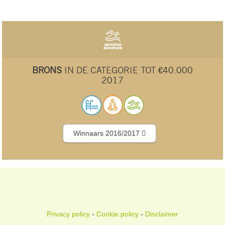
BRONS
IN DE CATEGORIE TOT €40.000
2017
Winnaars 2016/2017
Privacy policy
-
Cookie policy
-
Disclaimer