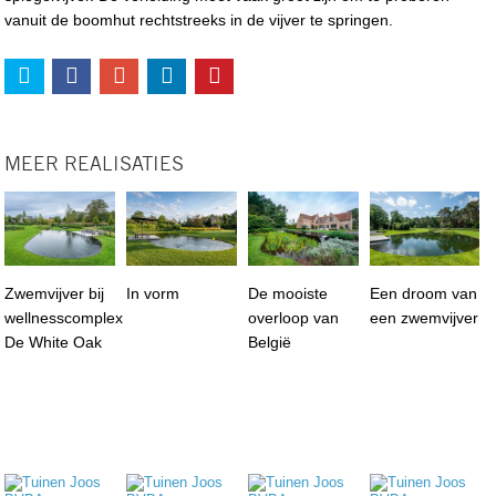
vanuit de boomhut rechtstreeks in de vijver te springen.
MEER REALISATIES
Zwemvijver bij
In vorm
De mooiste
Een droom van
wellnesscomplex
overloop van
een zwemvijver
De White Oak
België