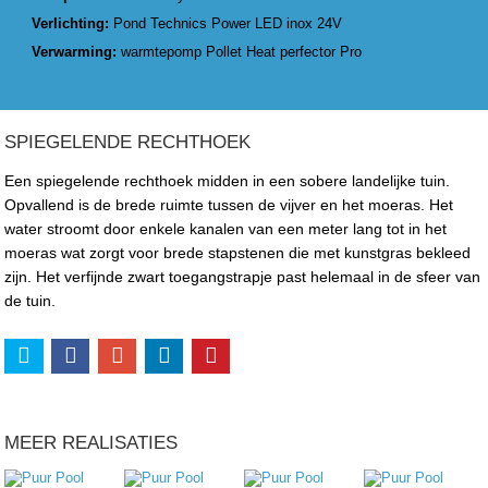
Verlichting:
Pond Technics Power LED inox 24V
Verwarming:
warmtepomp Pollet Heat perfector Pro
SPIEGELENDE RECHTHOEK
Een spiegelende rechthoek midden in een sobere landelijke tuin.
Opvallend is de brede ruimte tussen de vijver en het moeras. Het
water stroomt door enkele kanalen van een meter lang tot in het
moeras wat zorgt voor brede stapstenen die met kunstgras bekleed
zijn. Het verfijnde zwart toegangstrapje past helemaal in de sfeer van
de tuin.
MEER REALISATIES