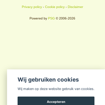
Privacy policy
-
Cookie policy
-
Disclaimer
Powered by
PSG
© 2006-2026
Wij gebruiken cookies
Wij maken op deze website gebruik van cookies.
Accepteren