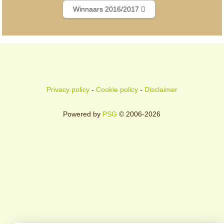
Winnaars 2016/2017
Privacy policy
-
Cookie policy
-
Disclaimer
Powered by
PSG
© 2006-2026