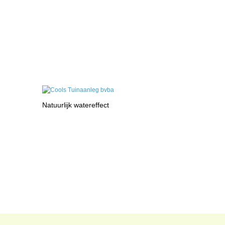
Natuurlijk watereffect