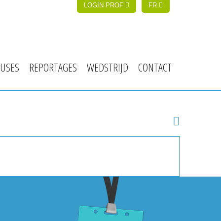
LOGIN PROF
FR
USES
REPORTAGES
WEDSTRIJD
CONTACT