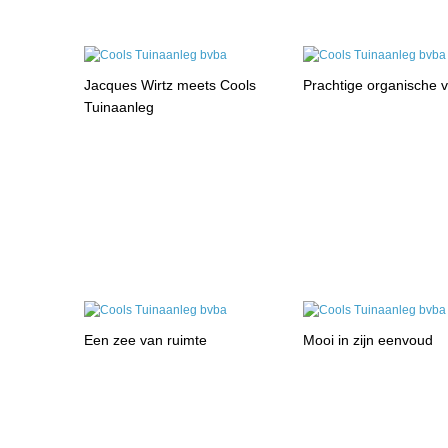
Jacques Wirtz meets Cools
Prachtige organische 
Tuinaanleg
Een zee van ruimte
Mooi in zijn eenvoud