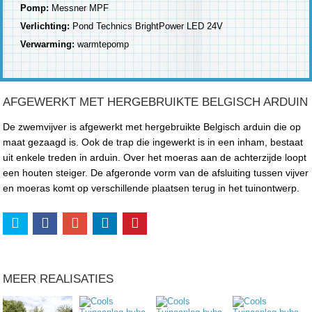
Pomp:
Messner MPF
Verlichting:
Pond Technics BrightPower LED 24V
Verwarming:
warmtepomp
AFGEWERKT MET HERGEBRUIKTE BELGISCH ARDUIN
De zwemvijver is afgewerkt met hergebruikte Belgisch arduin die op
maat gezaagd is. Ook de trap die ingewerkt is in een inham, bestaat
uit enkele treden in arduin. Over het moeras aan de achterzijde loopt
een houten steiger. De afgeronde vorm van de afsluiting tussen vijver
en moeras komt op verschillende plaatsen terug in het tuinontwerp.
MEER REALISATIES