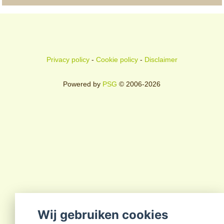
Privacy policy
-
Cookie policy
-
Disclaimer
Powered by
PSG
© 2006-2026
Wij gebruiken cookies