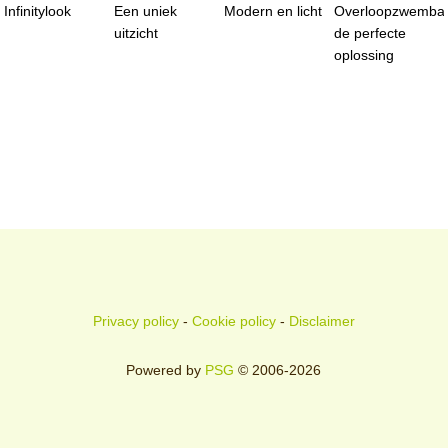
Infinitylook
Een uniek
Modern en licht
Overloopzwemba
uitzicht
de perfecte
oplossing
Privacy policy
-
Cookie policy
-
Disclaimer
Powered by
PSG
© 2006-2026