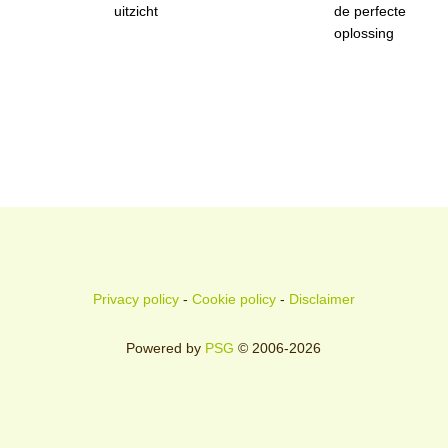
uitzicht
de perfecte
oplossing
Privacy policy
-
Cookie policy
-
Disclaimer
Powered by
PSG
© 2006-2026