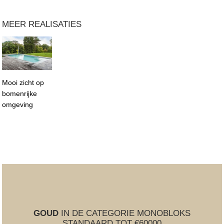
MEER REALISATIES
Mooi zicht op
bomenrijke
omgeving
GOUD
IN DE CATEGORIE MONOBLOKS
STANDAARD TOT €60000