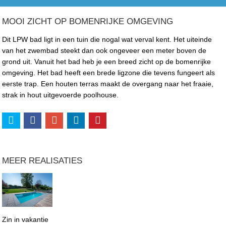
MOOI ZICHT OP BOMENRIJKE OMGEVING
Dit LPW bad ligt in een tuin die nogal wat verval kent. Het uiteinde
van het zwembad steekt dan ook ongeveer een meter boven de
grond uit. Vanuit het bad heb je een breed zicht op de bomenrijke
omgeving. Het bad heeft een brede ligzone die tevens fungeert als
eerste trap. Een houten terras maakt de overgang naar het fraaie,
strak in hout uitgevoerde poolhouse.
MEER REALISATIES
Zin in vakantie