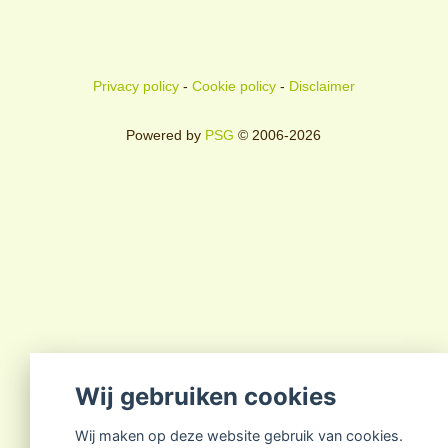
Privacy policy
-
Cookie policy
-
Disclaimer
Powered by
PSG
© 2006-2026
Wij gebruiken cookies
Wij maken op deze website gebruik van cookies.