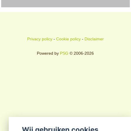
Privacy policy
-
Cookie policy
-
Disclaimer
Powered by
PSG
© 2006-2026
Wij gebruiken cookies