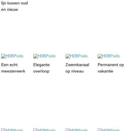
lijn tussen oud
en nieuw
Een echt
Elegante
Zwemkanaal
Permanent op
meesterwerk
overloop
op niveau
vakantie