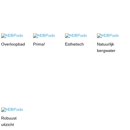
Overloopbad
Prima!
Esthetisch
Natuurlijk
bergwater
Robuust
uitzicht