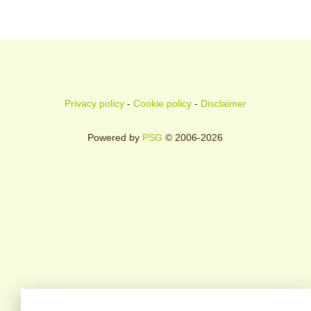
Privacy policy
-
Cookie policy
-
Disclaimer
Powered by
PSG
© 2006-2026