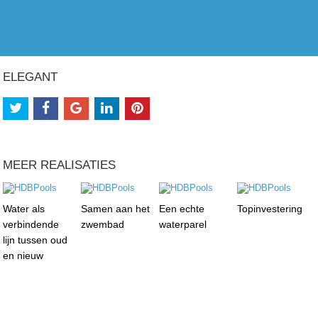
ELEGANT
MEER REALISATIES
Water als
Samen aan het
Een echte
Topinvestering
verbindende
zwembad
waterparel
lijn tussen oud
en nieuw