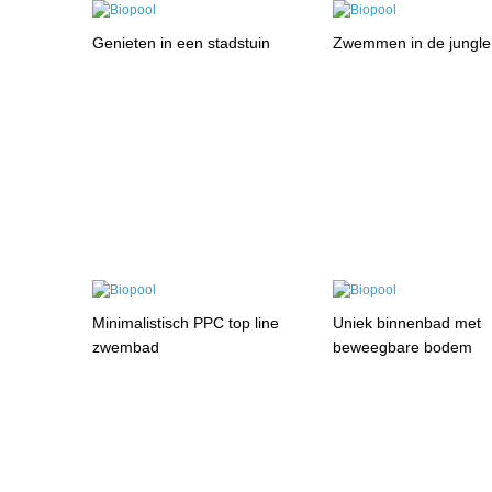
Genieten in een stadstuin
Zwemmen in de jungle
Minimalistisch PPC top line
Uniek binnenbad met
zwembad
beweegbare bodem