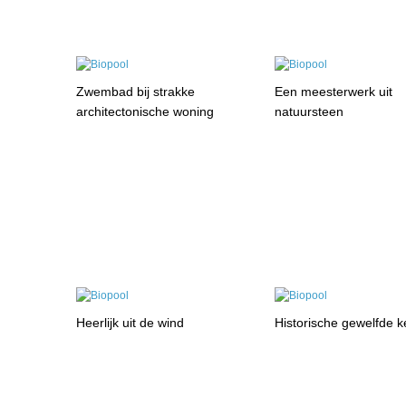
Zwembad bij strakke
Een meesterwerk uit
architectonische woning
natuursteen
Heerlijk uit de wind
Historische gewelfde k