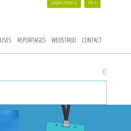
LOGIN PROF
FR
USES
REPORTAGES
WEDSTRIJD
CONTACT