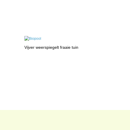
Vijver weerspiegelt fraaie tuin