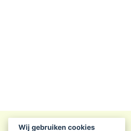
Wij gebruiken cookies