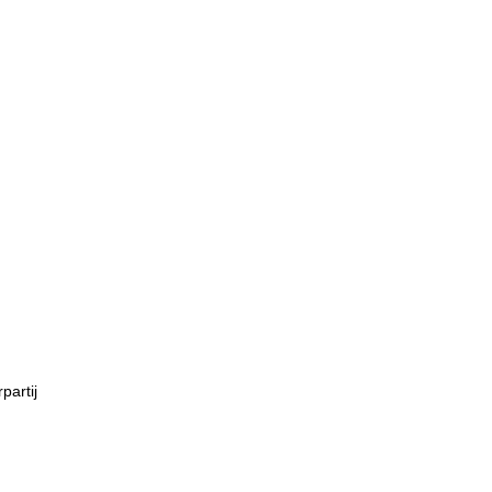
partij