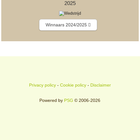
2025
Winnaars 2024/2025
Privacy policy
-
Cookie policy
-
Disclaimer
Powered by
PSG
© 2006-2026