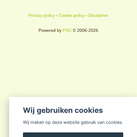
Privacy policy
-
Cookie policy
-
Disclaimer
Powered by
PSG
© 2006-2026
Wij gebruiken cookies
Wij maken op deze website gebruik van cookies.