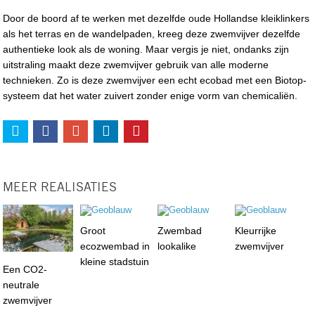
Door de boord af te werken met dezelfde oude Hollandse kleiklinkers
als het terras en de wandelpaden, kreeg deze zwemvijver dezelfde
authentieke look als de woning. Maar vergis je niet, ondanks zijn
uitstraling maakt deze zwemvijver gebruik van alle moderne
technieken. Zo is deze zwemvijver een echt ecobad met een Biotop-
systeem dat het water zuivert zonder enige vorm van chemicaliën.
MEER REALISATIES
Groot
Zwembad
Kleurrijke
ecozwembad in
lookalike
zwemvijver
kleine stadstuin
Een CO2-
neutrale
zwemvijver