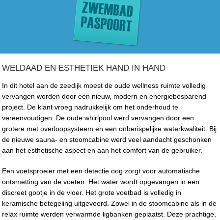
WELDAAD EN ESTHETIEK HAND IN HAND
In dit hotel aan de zeedijk moest de oude wellness ruimte volledig
vervangen worden door een nieuw, modern en energiebesparend
project. De klant vroeg nadrukkelijk om het onderhoud te
vereenvoudigen. De oude whirlpool werd vervangen door een
grotere met overloopsysteem en een onberispelijke waterkwaliteit. Bij
de nieuwe sauna- en stoomcabine werd veel aandacht geschonken
aan het esthetische aspect en aan het comfort van de gebruiker.
Een voetsproeier met een detectie oog zorgt voor automatische
ontsmetting van de voeten. Het water wordt opgevangen in een
discreet gootje in de vloer. Het grote voetbad is volledig in
keramische betegeling uitgevoerd. Zowel in de stoomcabine als in de
relax ruimte werden verwarmde ligbanken geplaatst. Deze prachtige,