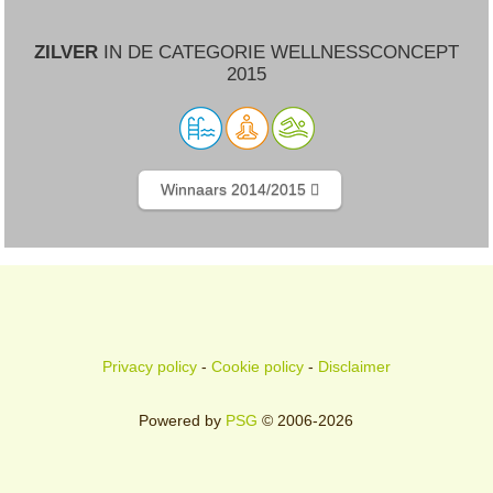
ZILVER
IN DE CATEGORIE WELLNESSCONCEPT
2015
Winnaars 2014/2015
Privacy policy
-
Cookie policy
-
Disclaimer
Powered by
PSG
© 2006-2026