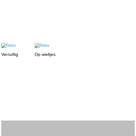
Vernuftig
Op wieltjes