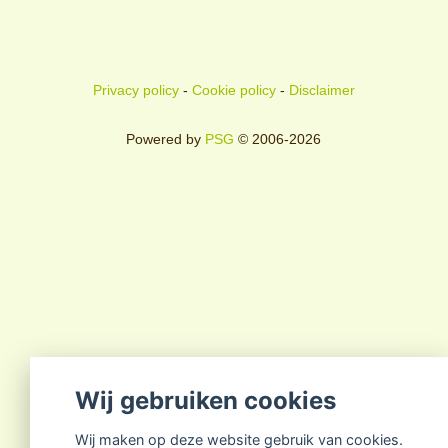
Privacy policy
-
Cookie policy
-
Disclaimer
Powered by
PSG
© 2006-2026
Wij gebruiken cookies
Wij maken op deze website gebruik van cookies.