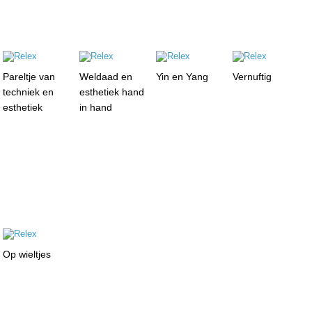
Pareltje van
Weldaad en
Yin en Yang
Vernuftig
techniek en
esthetiek hand
esthetiek
in hand
Op wieltjes