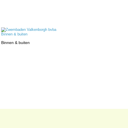
Binnen & buiten