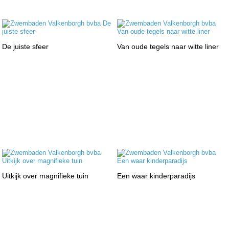
De juiste sfeer
Van oude tegels naar witte liner
Uitkijk over magnifieke tuin
Een waar kinderparadijs