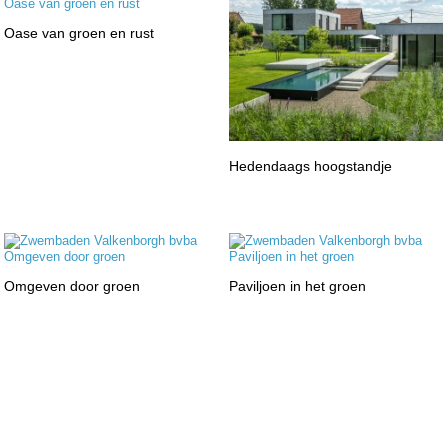
Oase van groen en rust
Hedendaags hoogstandje
Omgeven door groen
Paviljoen in het groen