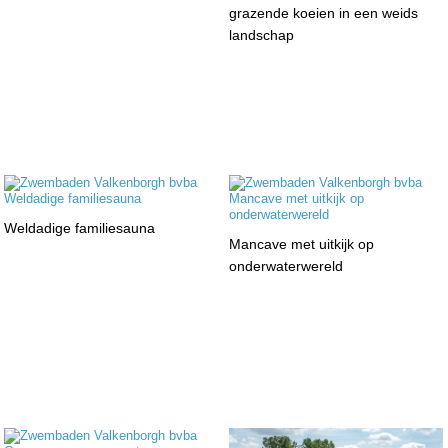
grazende koeien in een weids
landschap
Weldadige familiesauna
Mancave met uitkijk op
onderwaterwereld