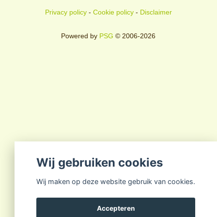
Privacy policy
-
Cookie policy
-
Disclaimer
Powered by
PSG
© 2006-2026
Wij gebruiken cookies
Wij maken op deze website gebruik van cookies.
Accepteren