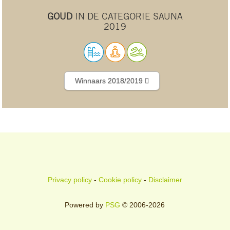
GOUD
IN DE CATEGORIE SAUNA
2019
Winnaars 2018/2019
Privacy policy
-
Cookie policy
-
Disclaimer
Powered by
PSG
© 2006-2026