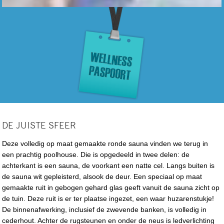
DE JUISTE SFEER
Deze volledig op maat gemaakte ronde sauna vinden we terug in
een prachtig poolhouse. Die is opgedeeld in twee delen: de
achterkant is een sauna, de voorkant een natte cel. Langs buiten is
de sauna wit gepleisterd, alsook de deur. Een speciaal op maat
gemaakte ruit in gebogen gehard glas geeft vanuit de sauna zicht op
de tuin. Deze ruit is er ter plaatse ingezet, een waar huzarenstukje!
De binnenafwerking, inclusief de zwevende banken, is volledig in
cederhout. Achter de rugsteunen en onder de neus is ledverlichting