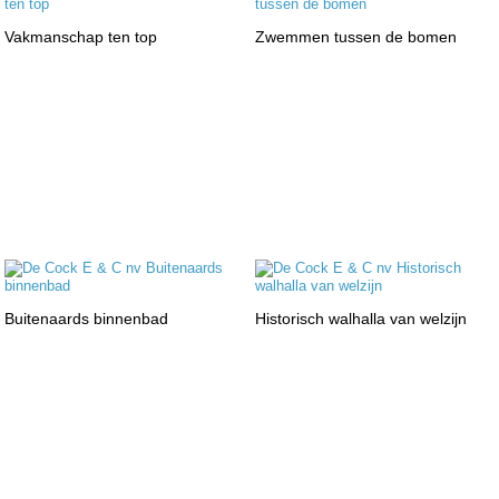
Vakmanschap ten top
Zwemmen tussen de bomen
Buitenaards binnenbad
Historisch walhalla van welzijn