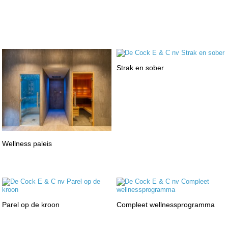
Strak en sober
Wellness paleis
Parel op de kroon
Compleet wellnessprogramma