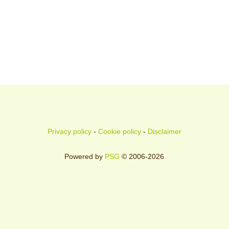
Privacy policy
-
Cookie policy
-
Disclaimer
Powered by
PSG
© 2006-2026