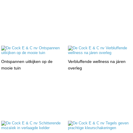
Ontspannen uitkijken op de
Verbluffende wellness na járen
mooie tuin
overleg