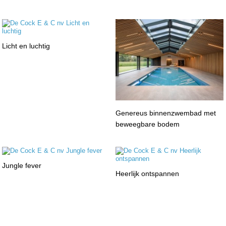
Licht en luchtig
Genereus binnenzwembad met
beweegbare bodem
Jungle fever
Heerlijk ontspannen