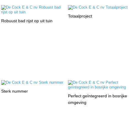
Totaalproject
Robuust bad rijst op uit tuin
Sterk nummer
Perfect geïntegreerd in bosrijke
omgeving