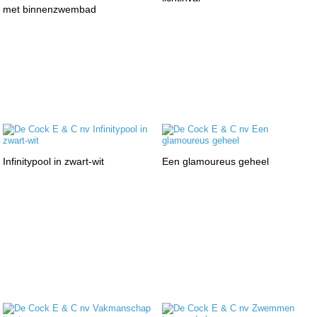
met binnenzwembad
Infinitypool in zwart-wit
Een glamoureus geheel