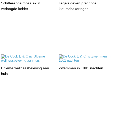
Schitterende mozaïek in
Tegels geven prachtige
verlaagde kelder
kleurschakeringen
Ultieme wellnessbeleving aan
Zwemmen in 1001 nachten
huis