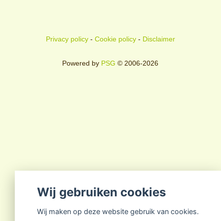
Privacy policy
-
Cookie policy
-
Disclaimer
Powered by
PSG
© 2006-2026
Wij gebruiken cookies
Wij maken op deze website gebruik van cookies.