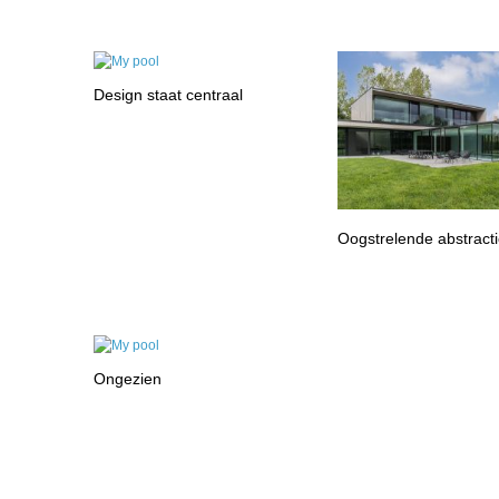
Design staat centraal
Oogstrelende abstract
Ongezien