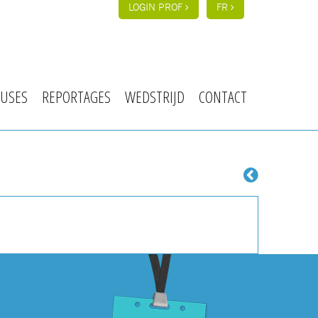
LOGIN PROF
FR
USES
REPORTAGES
WEDSTRIJD
CONTACT