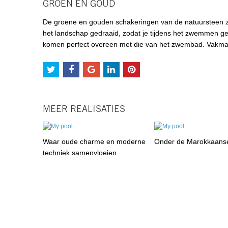
GROEN EN GOUD
De groene en gouden schakeringen van de natuursteen z
het landschap gedraaid, zodat je tijdens het zwemmen ge
komen perfect overeen met die van het zwembad. Vakmans
MEER REALISATIES
Waar oude charme en moderne
Onder de Marokkaans
techniek samenvloeien