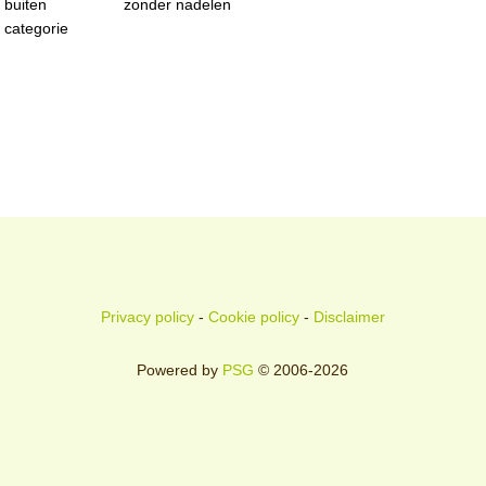
buiten
zonder nadelen
categorie
Privacy policy
-
Cookie policy
-
Disclaimer
Powered by
PSG
© 2006-2026