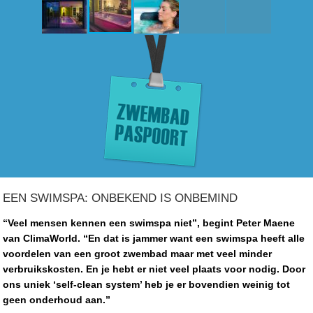
EEN SWIMSPA: ONBEKEND IS ONBEMIND
“Veel mensen kennen een swimspa niet”, begint Peter Maene
van ClimaWorld. “En dat is jammer want een swimspa heeft alle
voordelen van een groot zwembad maar met veel minder
verbruikskosten. En je hebt er niet veel plaats voor nodig. Door
ons uniek ‘self-clean system’ heb je er bovendien weinig tot
geen onderhoud aan.”