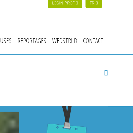
LOGIN PROF
FR
USES
REPORTAGES
WEDSTRIJD
CONTACT