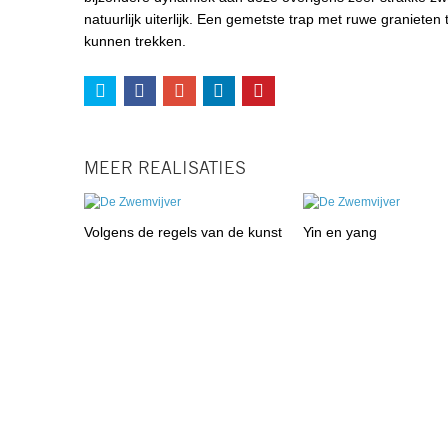
natuurlijk uiterlijk. Een gemetste trap met ruwe graniete
kunnen trekken.
MEER REALISATIES
Volgens de regels van de kunst
Yin en yang