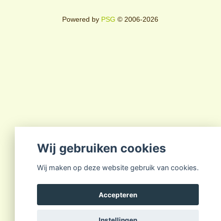
Powered by
PSG
© 2006-2026
Wij gebruiken cookies
Wij maken op deze website gebruik van cookies.
Accepteren
Instellingen