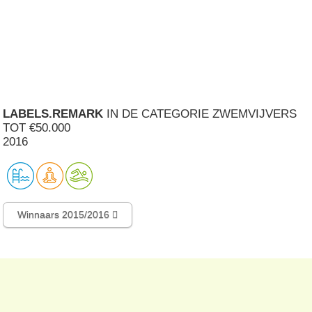
LABELS.REMARK
IN DE CATEGORIE ZWEMVIJVERS
TOT €50.000
2016
Winnaars 2015/2016