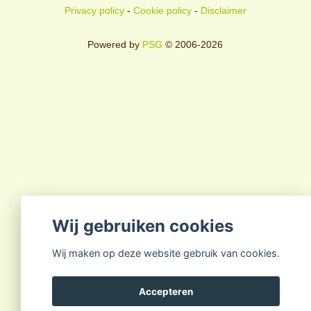
Privacy policy
-
Cookie policy
-
Disclaimer
Powered by
PSG
© 2006-2026
Wij gebruiken cookies
Wij maken op deze website gebruik van cookies.
Accepteren