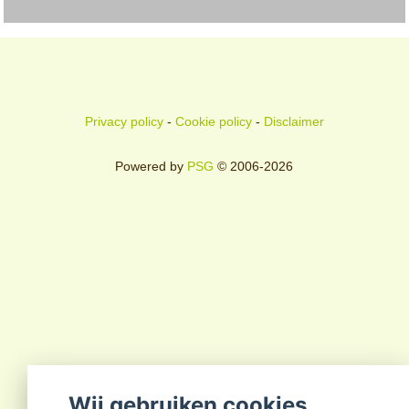
Privacy policy
-
Cookie policy
-
Disclaimer
Powered by
PSG
© 2006-2026
Wij gebruiken cookies