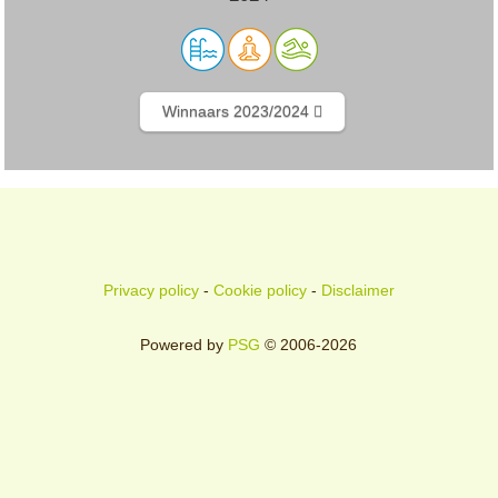
Winnaars 2023/2024
Privacy policy
-
Cookie policy
-
Disclaimer
Powered by
PSG
© 2006-2026