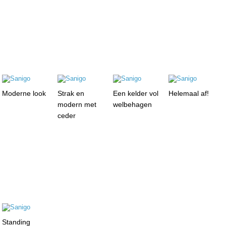
Moderne look
Strak en
Een kelder vol
Helemaal af!
modern met
welbehagen
ceder
Standing