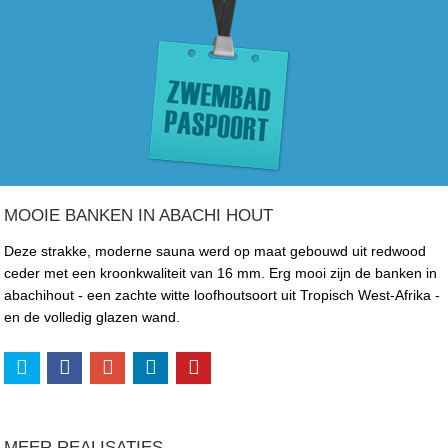
MOOIE BANKEN IN ABACHI HOUT
Deze strakke, moderne sauna werd op maat gebouwd uit redwood
ceder met een kroonkwaliteit van 16 mm. Erg mooi zijn de banken in
abachihout - een zachte witte loofhoutsoort uit Tropisch West-Afrika -
en de volledig glazen wand.
MEER REALISATIES