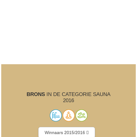
BRONS
IN DE CATEGORIE SAUNA
2016
Winnaars 2015/2016