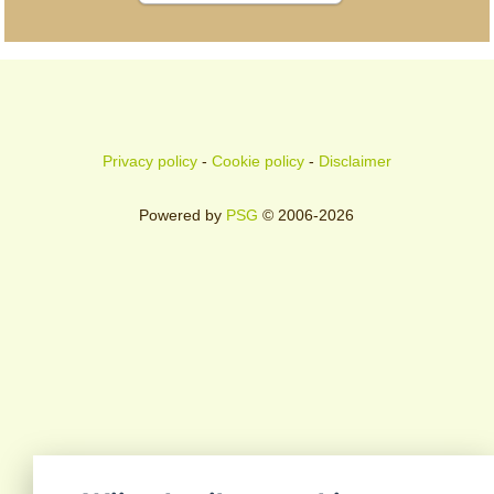
Privacy policy
-
Cookie policy
-
Disclaimer
Powered by
PSG
© 2006-2026