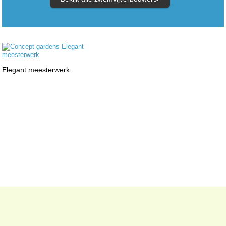
Elegant meesterwerk