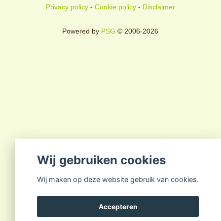
Privacy policy
-
Cookie policy
-
Disclaimer
Powered by
PSG
© 2006-2026
Wij gebruiken cookies
Wij maken op deze website gebruik van cookies.
Accepteren