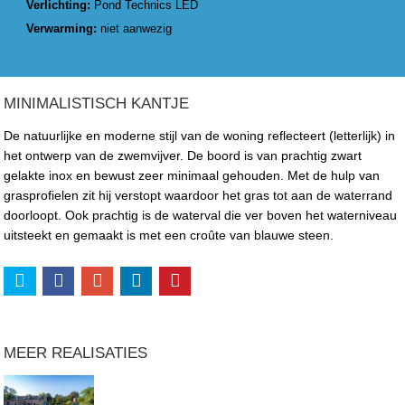
Verlichting:
Pond Technics LED
Verwarming:
niet aanwezig
MINIMALISTISCH KANTJE
De natuurlijke en moderne stijl van de woning reflecteert (letterlijk) in
het ontwerp van de zwemvijver. De boord is van prachtig zwart
gelakte inox en bewust zeer minimaal gehouden. Met de hulp van
grasprofielen zit hij verstopt waardoor het gras tot aan de waterrand
doorloopt. Ook prachtig is de waterval die ver boven het waterniveau
uitsteekt en gemaakt is met een croûte van blauwe steen.
MEER REALISATIES