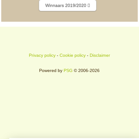
Winnaars 2019/2020
Privacy policy
-
Cookie policy
-
Disclaimer
Powered by
PSG
© 2006-2026