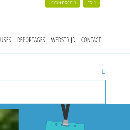
LOGIN PROF
FR
USES
REPORTAGES
WEDSTRIJD
CONTACT