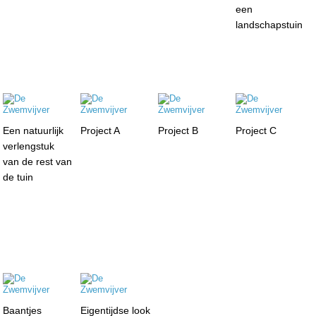
een
landschapstuin
Een natuurlijk
Project A
Project B
Project C
verlengstuk
van de rest van
de tuin
Baantjes
Eigentijdse look