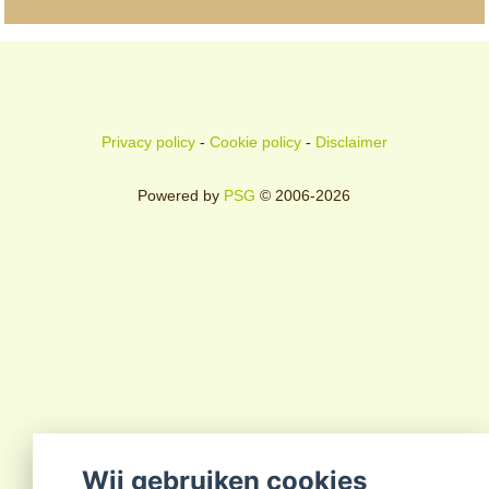
Privacy policy
-
Cookie policy
-
Disclaimer
Powered by
PSG
© 2006-2026
Wij gebruiken cookies