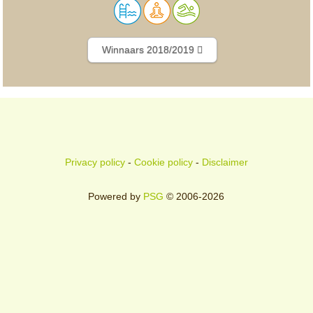
Winnaars 2018/2019
Privacy policy
-
Cookie policy
-
Disclaimer
Powered by
PSG
© 2006-2026