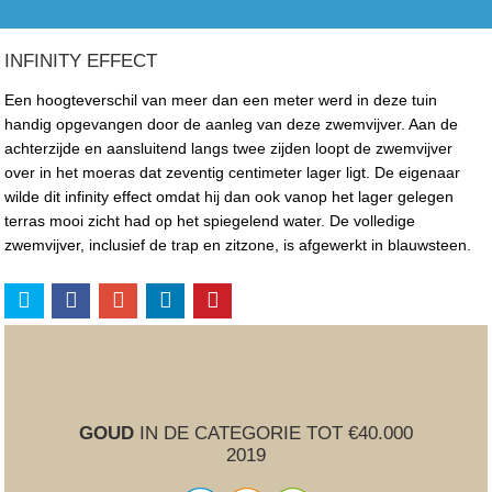
INFINITY EFFECT
Een hoogteverschil van meer dan een meter werd in deze tuin
handig opgevangen door de aanleg van deze zwemvijver. Aan de
achterzijde en aansluitend langs twee zijden loopt de zwemvijver
over in het moeras dat zeventig centimeter lager ligt. De eigenaar
wilde dit infinity effect omdat hij dan ook vanop het lager gelegen
terras mooi zicht had op het spiegelend water. De volledige
zwemvijver, inclusief de trap en zitzone, is afgewerkt in blauwsteen.
GOUD
IN DE CATEGORIE TOT €40.000
2019