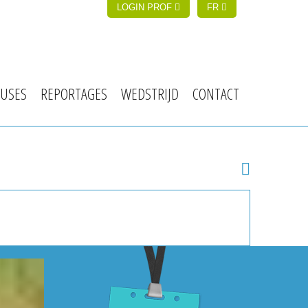
LOGIN PROF
FR
USES
REPORTAGES
WEDSTRIJD
CONTACT