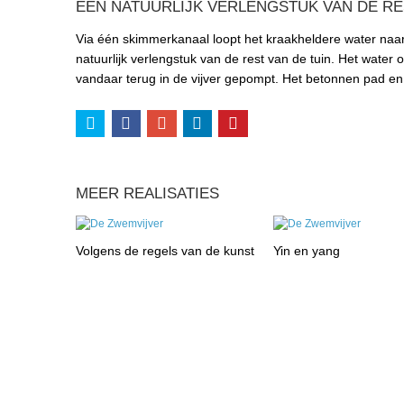
EEN NATUURLIJK VERLENGSTUK VAN DE RE
Via één skimmerkanaal loopt het kraakheldere water naar 
natuurlijk verlengstuk van de rest van de tuin. Het water 
vandaar terug in de vijver gepompt. Het betonnen pad en
MEER REALISATIES
Volgens de regels van de kunst
Yin en yang