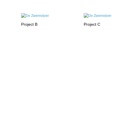
Project B
Project C