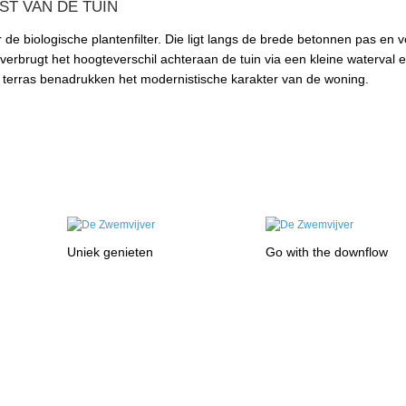
ST VAN DE TUIN
de biologische plantenfilter. Die ligt langs de brede betonnen pas en 
overbrugt het hoogteverschil achteraan de tuin via een kleine waterval 
 terras benadrukken het modernistische karakter van de woning.
Uniek genieten
Go with the downflow