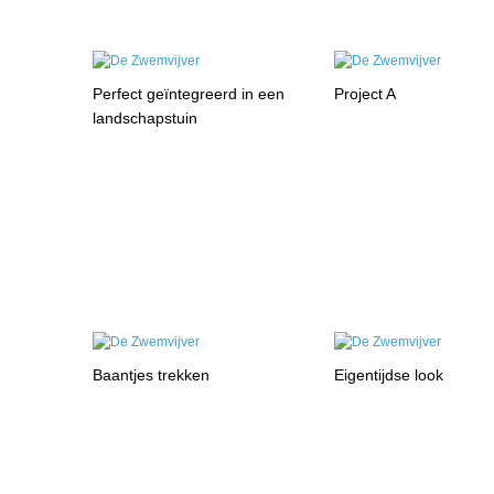
Perfect geïntegreerd in een
Project A
landschapstuin
Baantjes trekken
Eigentijdse look