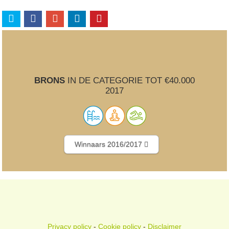
BRONS
IN DE CATEGORIE TOT €40.000
2017
Winnaars 2016/2017
Privacy policy
-
Cookie policy
-
Disclaimer