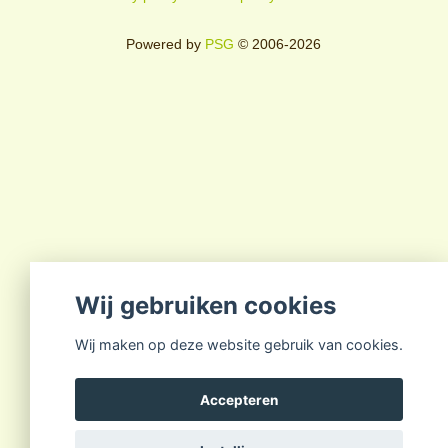
Powered by
PSG
© 2006-2026
Wij gebruiken cookies
Wij maken op deze website gebruik van cookies.
Accepteren