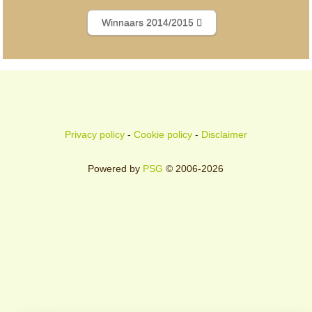
Winnaars 2014/2015
Privacy policy
-
Cookie policy
-
Disclaimer
Powered by
PSG
© 2006-2026