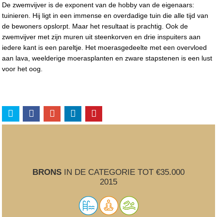
De zwemvijver is de exponent van de hobby van de eigenaars:
tuinieren. Hij ligt in een immense en overdadige tuin die alle tijd van
de bewoners opslorpt. Maar het resultaat is prachtig. Ook de
zwemvijver met zijn muren uit steenkorven en drie inspuiters aan
iedere kant is een pareltje. Het moerasgedeelte met een overvloed
aan lava, weelderige moerasplanten en zware stapstenen is een lust
voor het oog.
BRONS
IN DE CATEGORIE TOT €35.000
2015