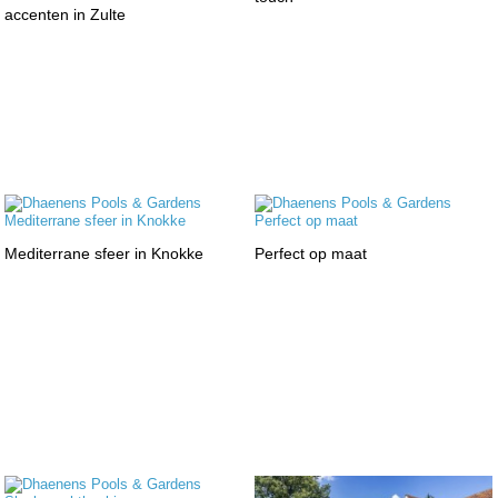
accenten in Zulte
Mediterrane sfeer in Knokke
Perfect op maat