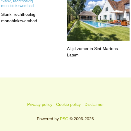
Slank, rechthoekig
monoblokzwembad
Altijd zomer in Sint-Martens-
Latem
Privacy policy
-
Cookie policy
-
Disclaimer
Powered by
PSG
© 2006-2026