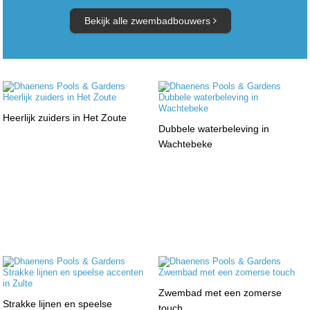
Bekijk alle zwembadbouwers
Heerlijk zuiders in Het Zoute
Dubbele waterbeleving in
Wachtebeke
Zwembad met een zomerse
Strakke lijnen en speelse
touch