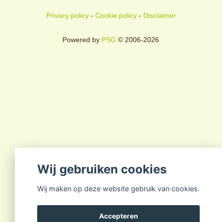
Privacy policy
-
Cookie policy
-
Disclaimer
Powered by
PSG
© 2006-2026
Wij gebruiken cookies
Wij maken op deze website gebruik van cookies.
Accepteren