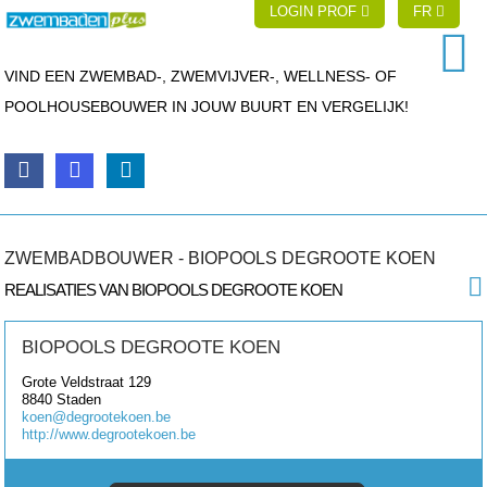
LOGIN PROF
FR
VIND EEN ZWEMBAD-, ZWEMVIJVER-, WELLNESS- OF
POOLHOUSEBOUWER IN JOUW BUURT EN VERGELIJK!
ZWEMBADBOUWER - BIOPOOLS DEGROOTE KOEN
REALISATIES VAN BIOPOOLS DEGROOTE KOEN
BIOPOOLS DEGROOTE KOEN
Grote Veldstraat 129
8840
Staden
koen@degrootekoen.be
http://www.degrootekoen.be