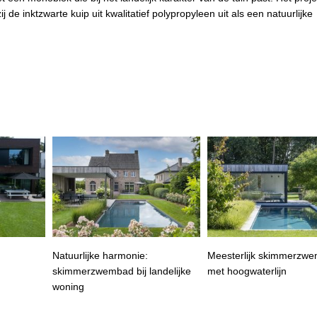
de inktzwarte kuip uit kwalitatief polypropyleen uit als een natuurlijke
Natuurlijke harmonie:
Meesterlijk skimmerzw
skimmerzwembad bij landelijke
met hoogwaterlijn
woning