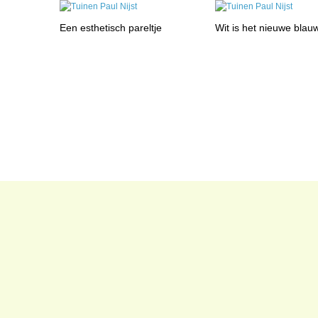
Een esthetisch pareltje
Wit is het nieuwe blau