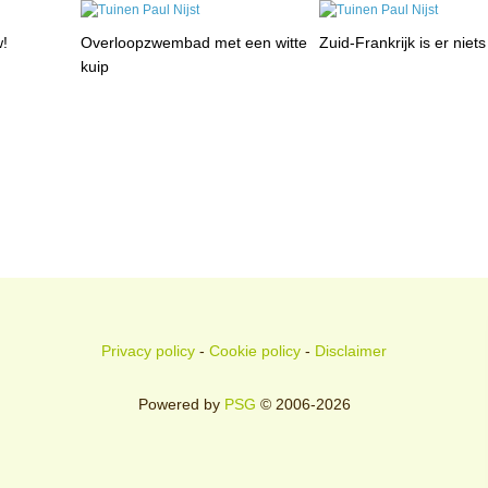
w!
Overloopzwembad met een witte
Zuid-Frankrijk is er niets 
kuip
Privacy policy
-
Cookie policy
-
Disclaimer
Powered by
PSG
© 2006-2026