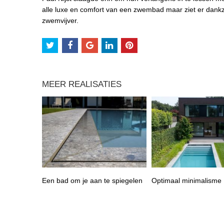
alle luxe en comfort van een zwembad maar ziet er dankzij 
zwemvijver.
MEER REALISATIES
Een bad om je aan te spiegelen
Optimaal minimalisme