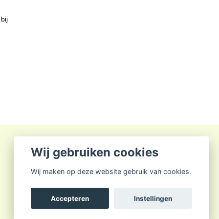
bij
Wij gebruiken cookies
Wij maken op deze website gebruik van cookies.
Accepteren
Instellingen