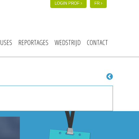
LOGIN PROF
FR
USES
REPORTAGES
WEDSTRIJD
CONTACT