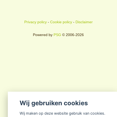
Privacy policy
-
Cookie policy
-
Disclaimer
Powered by
PSG
© 2006-2026
Wij gebruiken cookies
Wij maken op deze website gebruik van cookies.