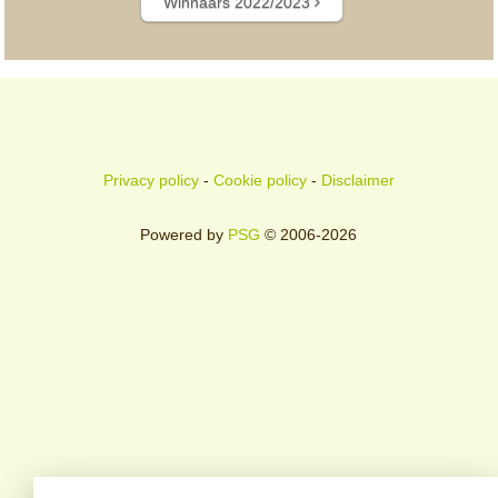
Winnaars 2022/2023
Privacy policy
-
Cookie policy
-
Disclaimer
Powered by
PSG
© 2006-2026