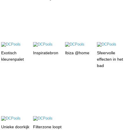
Exotisch
Inspiratiebron
Ibiza @home
Sfeervolle
kleurenpalet
effecten in het
bad
Unieke doorkijk
Filterzone loopt