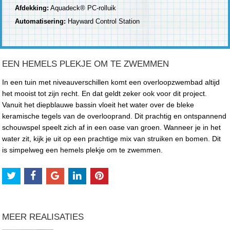
Afdekking:
Aquadeck® PC-rolluik
Automatisering:
Hayward Control Station
EEN HEMELS PLEKJE OM TE ZWEMMEN
In een tuin met niveauverschillen komt een overloopzwembad altijd
het mooist tot zijn recht. En dat geldt zeker ook voor dit project.
Vanuit het diepblauwe bassin vloeit het water over de bleke
keramische tegels van de overlooprand. Dit prachtig en ontspannend
schouwspel speelt zich af in een oase van groen. Wanneer je in het
water zit, kijk je uit op een prachtige mix van struiken en bomen. Dit
is simpelweg een hemels plekje om te zwemmen.
MEER REALISATIES