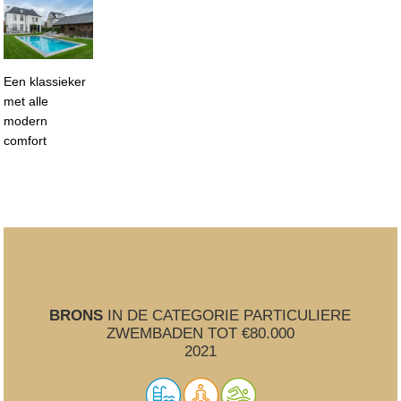
Een klassieker
met alle
modern
comfort
BRONS
IN DE CATEGORIE PARTICULIERE
ZWEMBADEN TOT €80.000
2021