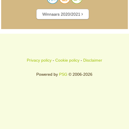
Winnaars 2020/2021
Privacy policy
-
Cookie policy
-
Disclaimer
Powered by
PSG
© 2006-2026