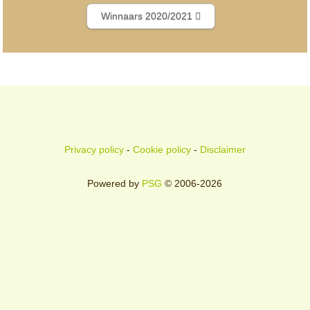
Winnaars 2020/2021
Privacy policy
-
Cookie policy
-
Disclaimer
Powered by
PSG
© 2006-2026