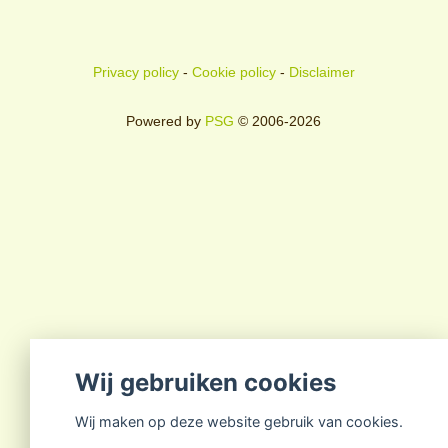
Privacy policy
-
Cookie policy
-
Disclaimer
Powered by
PSG
© 2006-2026
Wij gebruiken cookies
Wij maken op deze website gebruik van cookies.