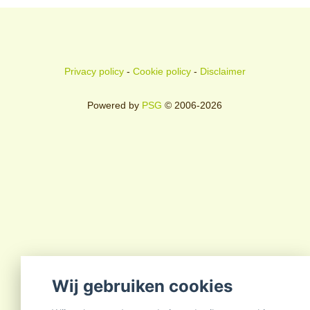
Privacy policy
-
Cookie policy
-
Disclaimer
Powered by
PSG
© 2006-2026
Wij gebruiken cookies