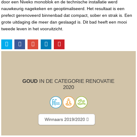
door een Niveko monoblok en de technische installatie werd
nauwkeurig nagekeken en geoptimaliseerd. Het resultaat is een
prefect gerenoveerd binnenbad dat compact, sober en strak is. Een
grote uitdaging die meer dan geslaagd is. Dit bad heeft een mooi
tweede leven in het vooruitzicht.
GOUD
IN DE CATEGORIE RENOVATIE
2020
Winnaars 2019/2020